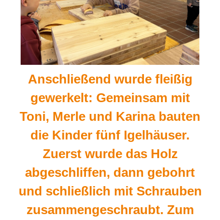
Anschließend wurde fleißig
gewerkelt: Gemeinsam mit
Toni, Merle und Karina bauten
die Kinder fünf Igelhäuser.
Zuerst wurde das Holz
abgeschliffen, dann gebohrt
und schließlich mit Schrauben
zusammengeschraubt. Zum