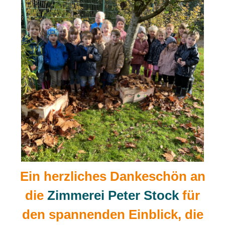
Ein herzliches Dankeschön an
die
Zimmerei Peter Stock
für
den spannenden Einblick, die