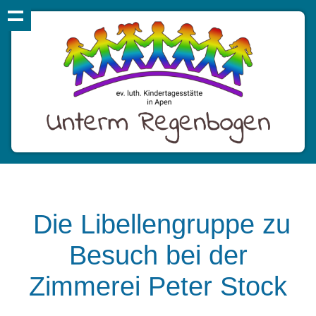
Die Libellengruppe zu
Besuch bei der
Zimmerei Peter Stock