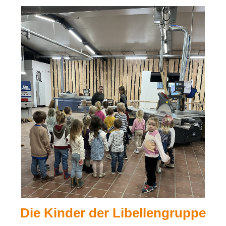
Die Kinder der Libellengruppe