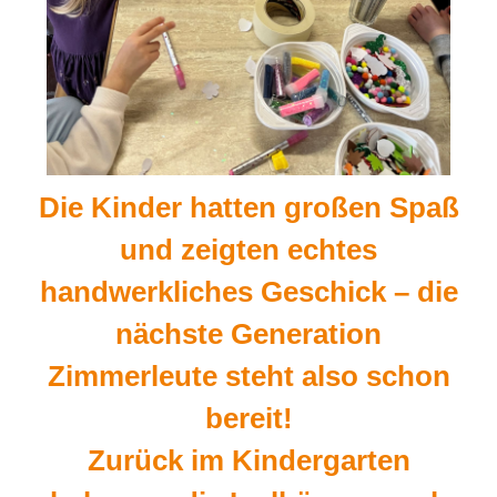
Die Kinder hatten großen Spaß
und zeigten echtes
handwerkliches Geschick – die
nächste Generation
Zimmerleute steht also schon
bereit!
Zurück im Kindergarten