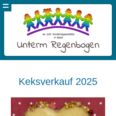
Keksverkauf 2025