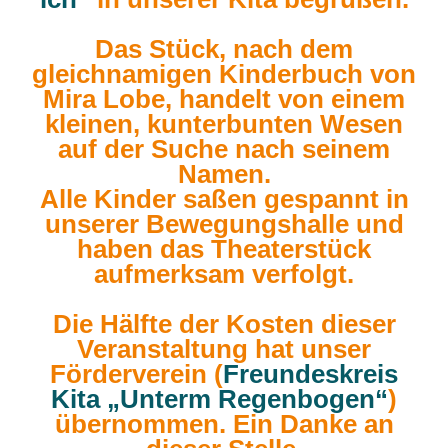
Das Stück, nach dem
gleichnamigen Kinderbuch von
Mira Lobe, handelt von einem
kleinen, kunterbunten Wesen
auf der Suche nach seinem
Namen.
Alle Kinder saßen gespannt in
unserer Bewegungshalle und
haben das Theaterstück
aufmerksam verfolgt.
Die Hälfte der Kosten dieser
Veranstaltung hat unser
Förderverein (
Freundeskreis
Kita „Unterm Regenbogen“
)
übernommen. Ein Danke an